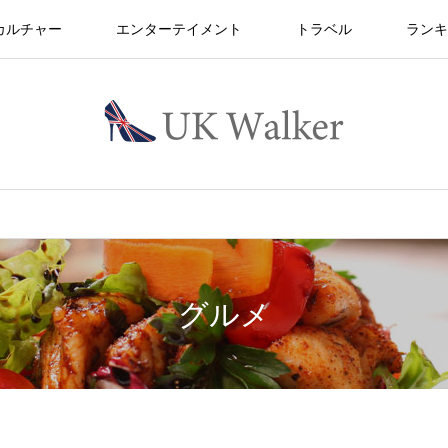
カルチャー
エンターテイメント
トラベル
ランキ
グルメ