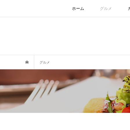
ホーム
グルメ
グルメ