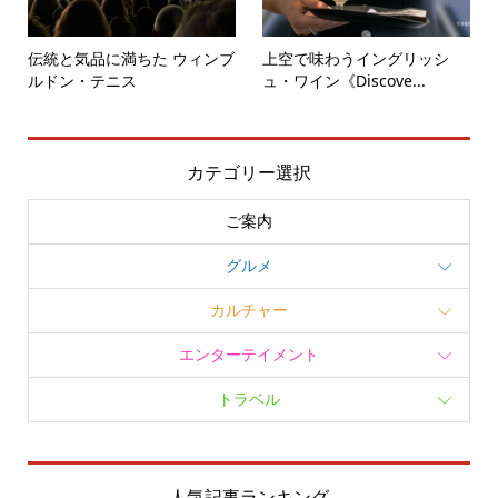
伝統と気品に満ちた ウィンブ
上空で味わうイングリッシ
ルドン・テニス
ュ・ワイン《Discove...
カテゴリー選択
ご案内
グルメ
カルチャー
エンターテイメント
トラベル
人気記事ランキング