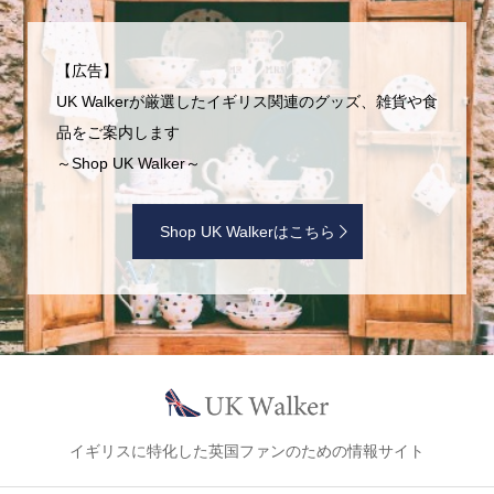
【広告】
UK Walkerが厳選したイギリス関連のグッズ、雑貨や食
品をご案内します
～Shop UK Walker～
Shop UK Walkerはこちら
イギリスに特化した英国ファンのための情報サイト