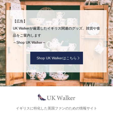
【広告】
UK Walkerが厳選したイギリス関連のグッズ、雑貨や食
品をご案内します
～Shop UK Walker～
Shop UK Walkerはこちら
イギリスに特化した英国ファンのための情報サイト