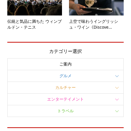
伝統と気品に満ちた ウィンブ
上空で味わうイングリッシ
ルドン・テニス
ュ・ワイン《Discove...
カテゴリー選択
ご案内
グルメ
カルチャー
エンターテイメント
トラベル