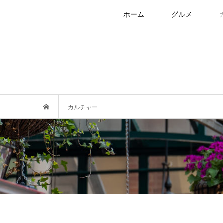
ホーム
グルメ
カルチャー