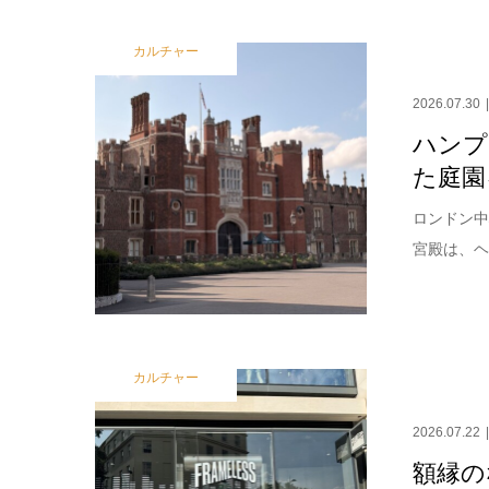
カルチャー
2026.07.30
ハンプ
た庭園
ロンドン中
宮殿は、ヘ
カルチャー
2026.07.22
額縁の