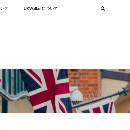
ング
UKWalkerについて