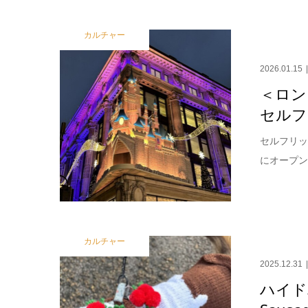
カルチャー
2026.01.15
＜ロン
セルフ
セルフリッ
にオープン
カルチャー
2025.12.31
ハイド