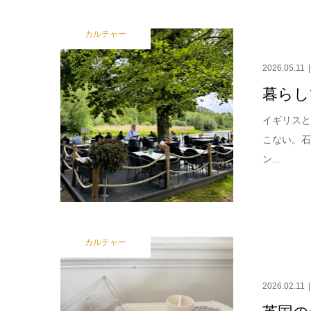
カルチャー
2026.05.11
暮らし
イギリスと
こない。
ン...
カルチャー
2026.02.11
英国の