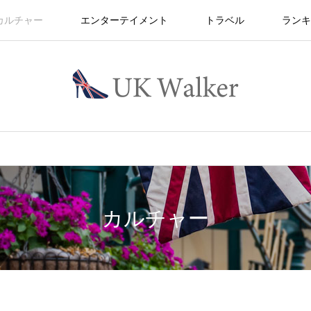
カルチャー
エンターテイメント
トラベル
ランキ
カルチャー