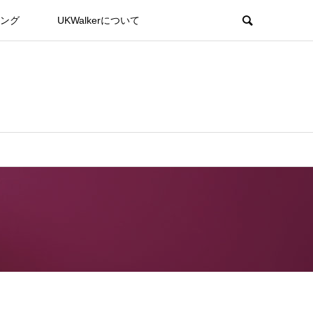
ング
UKWalkerについて