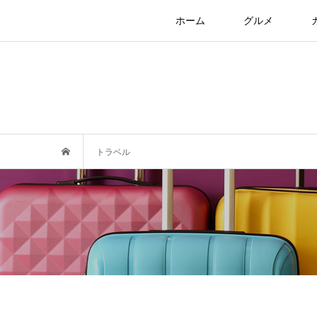
ホーム
グルメ
トラベル