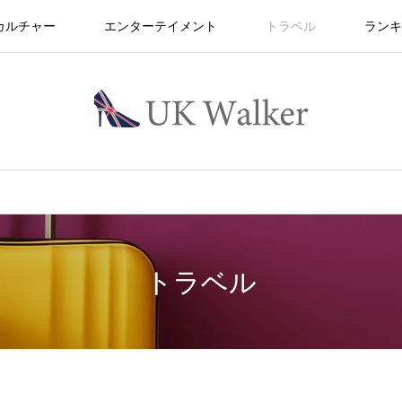
カルチャー
エンターテイメント
トラベル
ランキ
トラベル