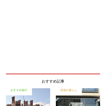
おすすめ記事
おすすめ旅行
現地の暮らし