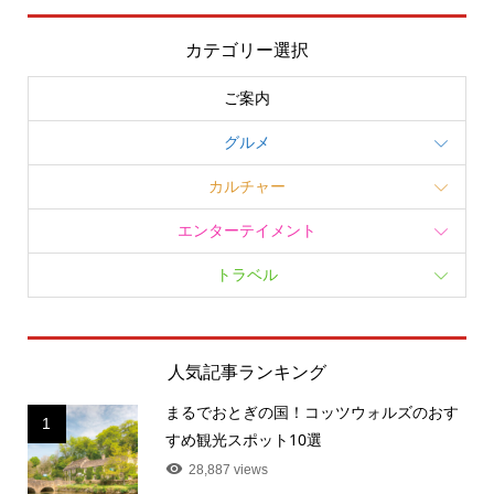
カテゴリー選択
ご案内
グルメ
カルチャー
エンターテイメント
トラベル
人気記事ランキング
まるでおとぎの国！コッツウォルズのおす
1
すめ観光スポット10選
28,887 views