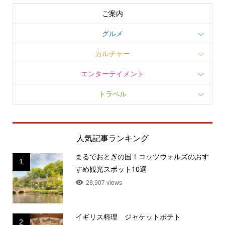
ご案内
グルメ
カルチャー
エンターテイメント
トラベル
人気記事ランキング
まるでおとぎの国！コッツウォルズのおす
1
すめ観光スポット10選
28,907 views
イギリス料理 ジャケットポテト
2