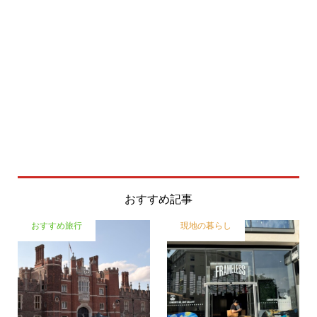
おすすめ記事
おすすめ旅行
現地の暮らし