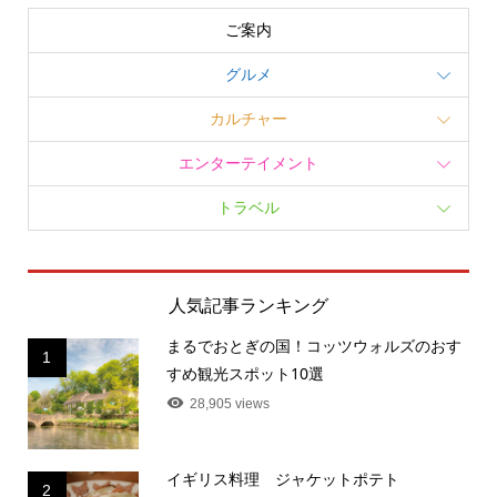
ご案内
グルメ
カルチャー
エンターテイメント
トラベル
人気記事ランキング
まるでおとぎの国！コッツウォルズのおす
1
すめ観光スポット10選
28,905 views
イギリス料理 ジャケットポテト
2