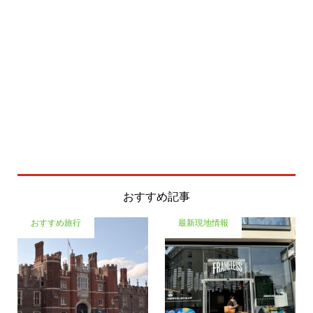
おすすめ記事
おすすめ旅行
最新現地情報