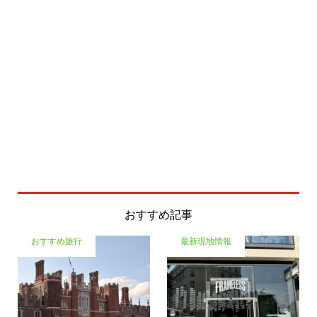
おすすめ記事
おすすめ旅行
最新現地情報