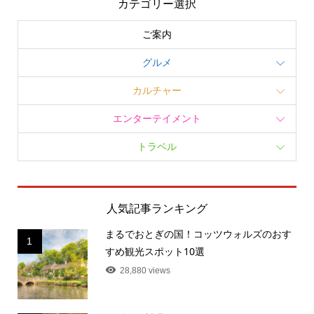
カテゴリー選択
ご案内
グルメ
カルチャー
エンターテイメント
トラベル
人気記事ランキング
まるでおとぎの国！コッツウォルズのおす
1
すめ観光スポット10選
28,880 views